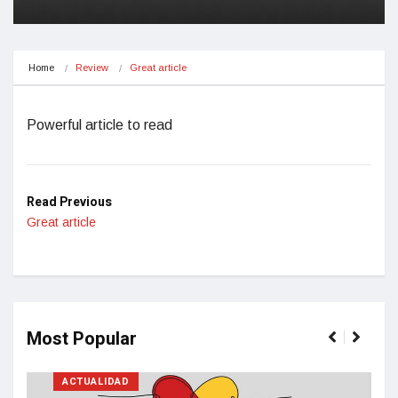
Home
Review
Great article
Powerful article to read
Read Previous
Great article
Most Popular
ACTUALIDAD