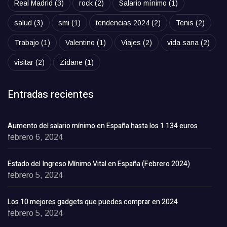
Real Madrid
(3)
rock
(2)
Salario mínimo
(1)
salud
(3)
smi
(1)
tendencias 2024
(2)
Tenis
(2)
Trabajo
(1)
Valentino
(1)
Viajes
(2)
vida sana
(2)
visitar
(2)
Zidane
(1)
Entradas recientes
Aumento del salario mínimo en España hasta los 1.134 euros
febrero 6, 2024
Estado del Ingreso Mínimo Vital en España (Febrero 2024)
febrero 5, 2024
Los 10 mejores gadgets que puedes comprar en 2024
febrero 5, 2024